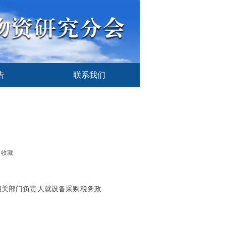
告
联系我们
告
联系我们
收藏
关部门负责人就设备采购税务政