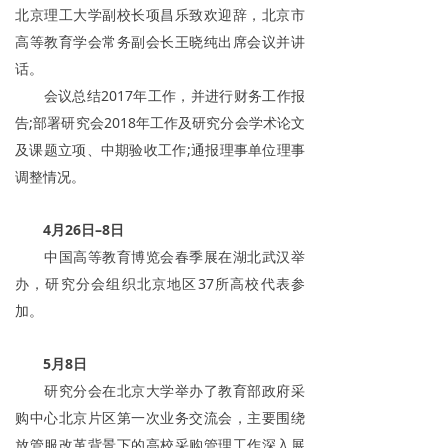
北京理工大学副校长项昌乐致欢迎辞，北京市
高等教育学会常务副会长王晓纯出席会议并讲
话。
会议总结2017年工作，并进行财务工作报
告;部署研究会2018年工作及研究分会学术论文
及课题立项、中期验收工作;通报理事单位理事
调整情况。
4月26日–8日
中国高等教育博览会春季展在湖北武汉举
办，研究分会组织北京地区37所高校代表参
加。
5月8日
研究分会在北京大学举办了教育部政府采
购中心北京片区第一次业务交流会，主要围绕
放管服改革背景下的高校采购管理工作深入展