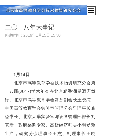
끀
二〇一八年大事记
创建时间：
2019年1月15日
15:50
1月13日
北京市高等教育学会技术物资研究分会第
十八届(2017)学术年会在北京稻香湖景酒店举
行。北京市高等教育学会常务副会长王晓纯，
中国高等教育学会实验室管理分会副理事长兼
秘书长、北京大学实验室与设备管理部部长刘
克新，政府采购专家、高级经济师吴小明受邀
出席，研究分会理事长王杰、副理事长王晓