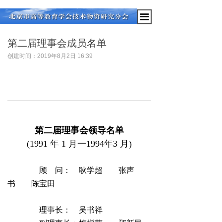
끀
第二届理事会成员名单
创建时间：
2019年8月2日
16:39
第二届理事会领导名单
(1991 年 1 月一1994年3 月)
顾 问： 耿学超 张声
书 陈宝田
理事长： 吴书祥