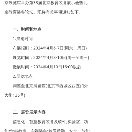
京展览馆举办第33届北京教育装备展示会暨北
京教育装备论坛。现将有关事项通知如下。
一、时间和地点
1.展览时间
布展报到：2024年4月6-7日(周六、周日)
展览时间：2024年4月8-10日(周一至周三)
撤展时间：2024年4月10日16:00以后
2.展览地点
调整至北京展览馆(北京市西城区西直门外
大街135号)
二、展览展示内容
信息化、智慧教育装备及软件;实验室、功
能/学科教室、实训装备;校园后勤、安全、节能