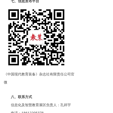
七、信息发布平台
《中国现代教育装备》杂志社有限责任公司官
微
八、联系方式
信息化及智慧教育展区负责人：孔祥宇
电话：18612205378