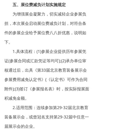
五、展位费减负计划实施规定
为增强展会凝聚力，切实减轻企业参展负
担，本次展会启动展位费减负计划，对符合条
件的参展企业给予展位费八八折优惠，说明如
下。
1.具体流程：(1)参展企业提供历年参展凭
证(参展合同或汇款凭证等均可);(2)承办单位审
核通过后，出具《第33届北京教育装备展示会
参展费用减免认定书》(《认定书》可作为合同
附件);(3)签订《参展报名表》时，按实际报展面
积减免金额。
2.适用范围：连续参加第29-32届北京教育
装备展示会，或曾冠名支持第29-32届中任意一
届展示会的企业。