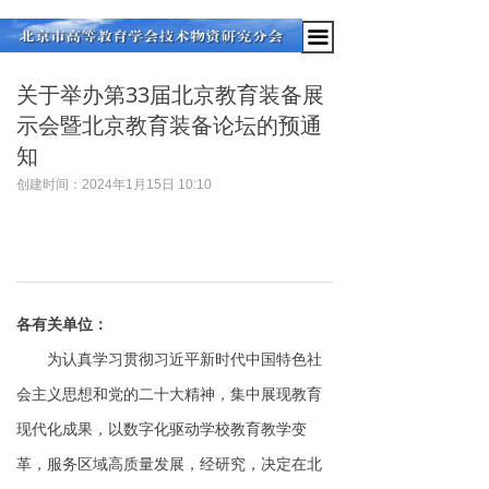
끀
关于举办第33届北京教育装备展
示会暨北京教育装备论坛的预通
知
创建时间：
2024年1月15日
10:10
各有关单位：
为认真学习贯彻习近平新时代中国特色社
会主义思想和党的二十大精神，集中展现教育
现代化成果，以数字化驱动学校教育教学变
革，服务区域高质量发展，经研究，决定在北