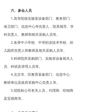
六、参会人员
1.高等院校实验室设备部门、教务部门、
保卫部门、信息中心等负责人，院系领导、学
科负责人、教师和相关采购人员等。
2.各类中小学校、中等职业技术学校、幼
儿园所负责人和教师及相关采购人员等。
3.科研院所采购部门、实验室设备相关人
员、科研及管理人员等。
4.北京市、区教育装备部门、信息中心、
教研单位及政府采购中心负责人等。
5.招投标公司有关人员，代理商、经销商
及贸易商等。