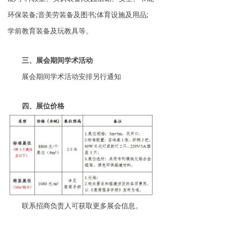
环保装备;音美劳装备及图书;体育设施及用品;
学前教育装备及玩教具等
。
三、展会期间学术活动
展会期间学术活动安排另行通知
四、展位价格
联系招商负责人可获取更多展会信息。