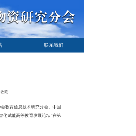
告
联系我们
告
联系我们
收藏
会教育信息技术研究分会、中国
智化赋能高等教育发展论坛”在第