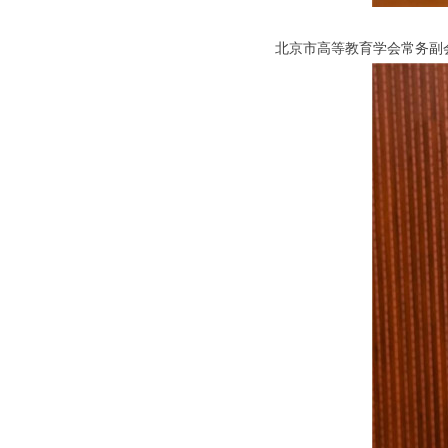
北京市高等教育学会常务副会