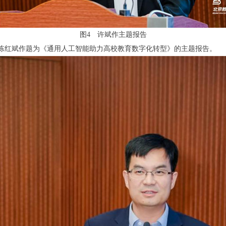
图4 许斌作主题报告
红斌作题为《通用人工智能助力高校教育数字化转型》的主题报告。