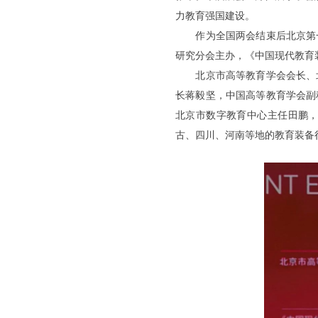
力教育强国建设。
作为全国两会结束后北京第一
研究分会主办，《中国现代教育
北京市高等教育学会会长、北
长蒋毅坚，中国高等教育学会副
北京市数字教育中心主任田鹏
古、四川、河南等地的教育装备