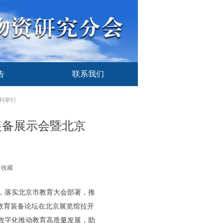
告
联系我们
告
联系我们
利举行
装备展示会暨北京
收藏
，落实北京市教育大会部署，推
京教育装备论坛在北京展览馆拉开
数字化推动教育高质量发展，助