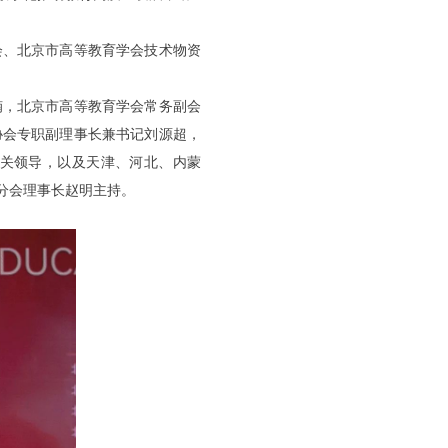
、北京市高等教育学会技术物资
，北京市高等教育学会常务副会
协会专职副理事长兼书记刘源超，
关领导，以及天津、河北、内蒙
分会理事长赵明主持。