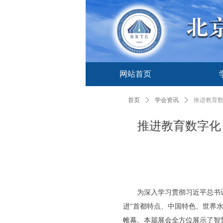
网站首页
网站首页
首页
ꄲ
学会资讯
ꄲ
推进教育数
推进教育数字化
为深入学习贯彻习近平总书记
进“首都特点、中国特色、世界水
帷幕。本届展会全方位展示了智