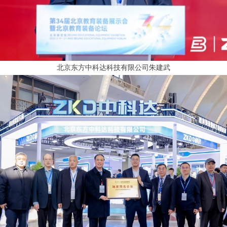
北京东方中科达科技有限公司朱建武