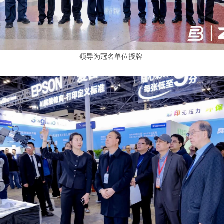
领导为冠名单位授牌