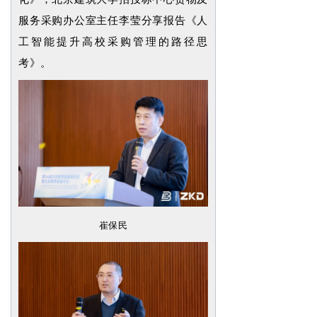
服务采购办公室主任李莹分享报告《人
工智能提升高校采购管理的路径思
考》。
崔保民