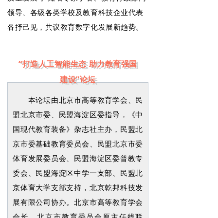
领导、各级各类学校及教育科技企业代表
各抒己见，共议教育数字化发展新趋势。
“打造人工智能生态 助力教育强国
建设”论坛
本论坛由北京市高等教育学会、民
盟北京市委、民盟海淀区委指导，《中
国现代教育装备》杂志社主办，民盟北
京市委基础教育委员会、民盟北京市委
体育发展委员会、民盟海淀区委普教专
委会、民盟海淀区中学一支部、民盟北
京体育大学支部支持，北京乾邦科技发
展有限公司协办。北京市高等教育学会
会长、北京市教育委员会原主任线联