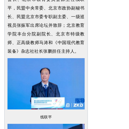
平，民盟中央常委、北京市政协副秘书
长、民盟北京市委专职副主委、一级巡
视员张振军出席论坛并致辞；北京教育
学院丰台分院副院长、北京市特级教
师、正高级教师马涛和《中国现代教育
装备》杂志社社长张鹏担任主持人。
线联平