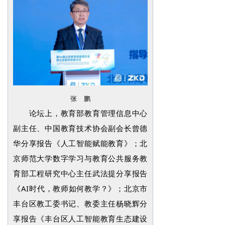
张 鹏
论坛上，教育部教育管理信息中心
副主任、中国教育技术协会副会长曾德
华分享报告《人工智能赋能教育》；北
京师范大学数字学习与教育公共服务教
育部工程研究中心主任武法提分享报告
《AI时代，教师如何教学？》；北京市
丰台区教工委书记、教委主任杨晓辉分
享报告《丰台区人工智能教育生态建设