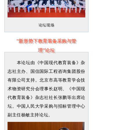
论坛现场
“新形势下教育装备采购与管
理”论坛
本论坛由《中国现代教育装备》杂
志社主办、国信国际工程咨询集团股份
有限公司支持。北京市高等教育学会技
术物资研究分会理事长赵明、《中国现
代教育装备》杂志社社长张鹏等出席论
坛。
中国人民大学采购与招标管理中心
副主任杨敏主持论坛。