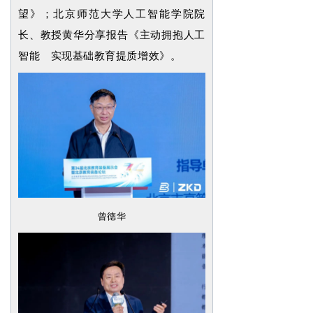
望》；北京师范大学人工智能学院院
长、教授黄华分享报告《主动拥抱人工
智能 实现基础教育提质增效》。
曾德华