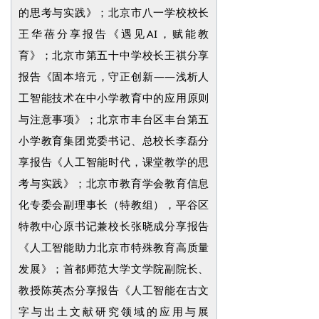
的思考与实践》；北京市八一学校校长
王华蓓分享报告《遇见AI，赋能教
育》；北京市第五十中学校长王祺分享
报告《固本培元，守正创新——浅析人
工智能技术在中小学教育中的应用原则
与注意事项》；北京市丰台区丰台第五
小学教育集团党委书记、总校长李磊分
享报告《人工智能时代，课堂教学的思
考与实践》；北京市教育学会教育信息
化专委会副理事长（特教组），平谷区
特教中心原书记兼校长张晓成分享报告
《人工智能助力北京市特殊教育高质量
发展》；首都师范大学文学院副院长、
教授陈英杰分享报告《人工智能在古文
字与出土文献研究领域的应用与展