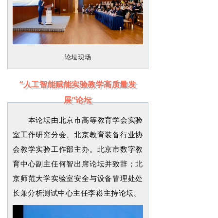
论坛现场
“人工智能赋能实验教学高质量发
展”论坛
本论坛由北京市高等教育学会实验
室工作研究分会、北京教育装备行业协
会教学实验工作部主办。北京市数字教
育中心副主任何智出席论坛并致辞；北
京师范大学实验室安全与设备管理处处
长兼分析测试中心主任李崧主持论坛。