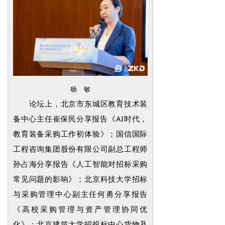
杨 敏
论坛上，北京市东城区教育技术装
备中心主任崔保民分享报告《AI时代，
教育装备采购工作初体验》；国信国际
工程咨询集团股份有限公司副总工程师
孙占海分享报告《人工智能对招标采购
常见问题的影响》；北京科技大学招标
与采购管理中心副主任何勇分享报告
《高校采购管理与资产管理协同优
化》；北京建筑大学招投标中心货物及