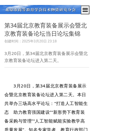
끀
第34届北京教育装备展示会暨北
京教育装备论坛当日论坛集锦
创建时间：
2025年3月20日
23:18
3月20日，第34届北京教育装备展示会暨北
京教育装备论坛进入第二天。
3月20日，第34届北京教育装备展示
会暨北京教育装备论坛进入第二天。本日
共举办三场高水平论坛：“打造人工智能生
态 助力教育强国建设”“新形势下教育装
备采购与管理”“人工智能赋能实验教学高
质量发展”。知名专家学者、教育行政部门