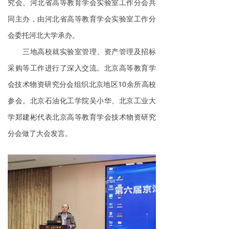
究会、河北省高等教育学会实验室工作分会共
同主办，由河北省高等教育学会实验室工作分
会委托河北大学承办。
三地高校就实验室管理、资产管理及招标
采购等工作进行了深入交流。北京高等教育学
会技术物资研究分会组织北京地区10余所高校
参会。北京石油化工学院吴小华、北京工业大
学郑建彬代表北京高等教育学会技术物资研究
分会做了大会发言。