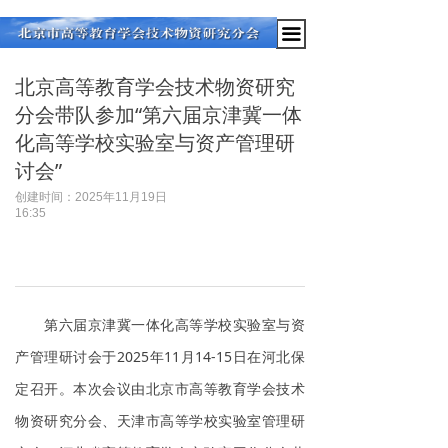
끀
北京高等教育学会技术物资研究
分会带队参加“第六届京津冀一体
化高等学校实验室与资产管理研
讨会”
创建时间：
2025年11月19日
16:35
第六届京津冀一体化高等学校实验室与资
产管理研讨会于2025年11月14-15日在河北保
定召开。本次会议由北京市高等教育学会技术
物资研究分会、天津市高等学校实验室管理研