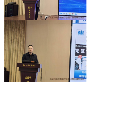
下一篇：
无