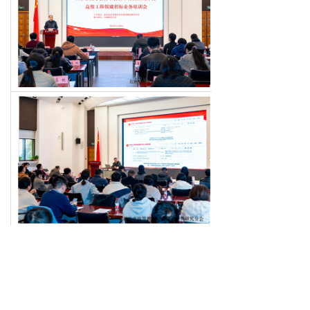
下一篇：
无