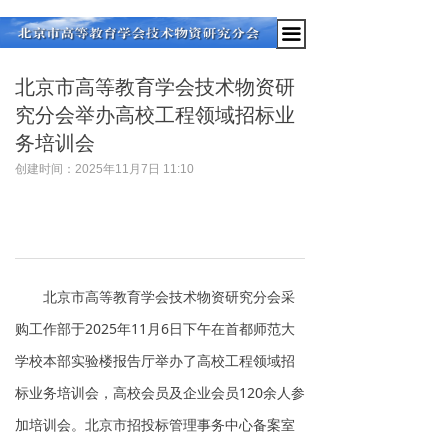
끀
北京市高等教育学会技术物资研
究分会举办高校工程领域招标业
务培训会
创建时间：
2025年11月7日
11:10
北京市高等教育学会技术物资研究分会采
购工作部于2025年11月6日下午在首都师范大
学校本部实验楼报告厅举办了高校工程领域招
标业务培训会，高校会员及企业会员120余人参
加培训会。北京市招投标管理事务中心备案室