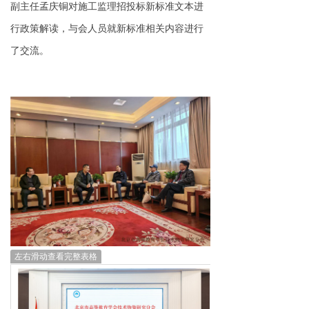
副主任孟庆铜对施工监理招投标新标准文本进
行政策解读，与会人员就新标准相关内容进行
了交流。
左右滑动查看完整表格